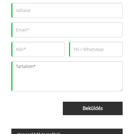
Beküldés