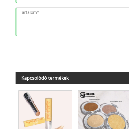
Kapcsolódó termékek