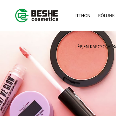
ITTHON
RÓLUNK
LÉPJEN KAPCSOLATB