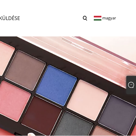
 KÜLDÉSE
magyar